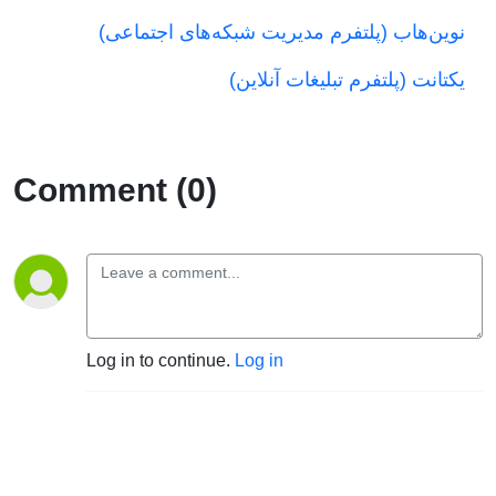
نوین‌هاب (پلتفرم مدیریت شبکه‌های اجتماعی)
یکتانت (پلتفرم تبلیغات آنلاین)
Comment (0)
Log in to continue.
Log in