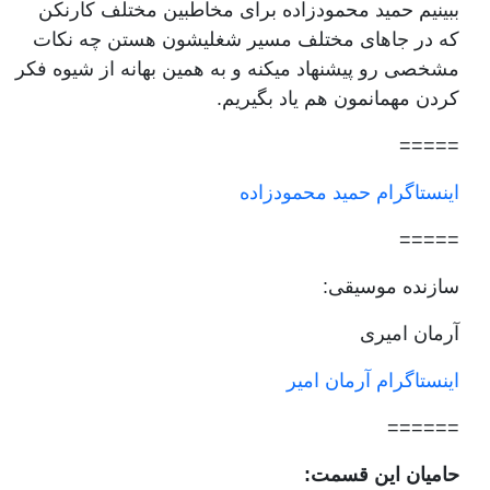
ببینیم حمید محمودزاده برای مخاطبین مختلف کارنکن
که در جاهای مختلف مسیر شغلیشون هستن چه نکات
مشخصی رو پیشنهاد میکنه و به همین بهانه از شیوه فکر
کردن مهمانمون هم یاد بگیریم.
=====
اینستاگرام حمید محمودزاده
=====
سازنده موسیقی:
آرمان امیری
اینستاگرام آرمان امیر
======
حامیان این قسمت: