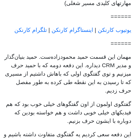
مهارتهای کلیدی مسیر شغلی)
======
یوتیوب کارنکن
|
اینستاگرام کارنکن
|
تلگرام کارنکن
======
مهمان این قسمت حمید محمودزاده‌ست. حمید بنیان‌گذار
و مدیر CRM دیداره. این دفعه دومه که با حمید حرف
میزنیم و توی گفتگوی اولی که باهاش داشتیم از مسیری
که تا رسیدن به این نقطه طی کرده به طور مفصل
حرف زدیم.
گفتگوی اولمون از اون گفتگوهای خیلی خوب بود که هم
فیدبکهای خیلی خوبی داشت و هم خواسته بودین که
دوباره با ایشون حرف بزنیم.
این دفعه سعی کردیم یه گفتگوی متفاوت داشته باشیم و