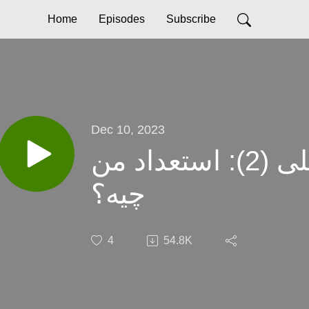
Home
Episodes
Subscribe
Dec 10, 2023
طراحی مسیر شغلی (2): استعداد من
چیه؟
4
54.8K