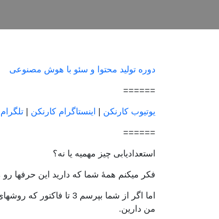
دوره تولید محتوا و سئو با هوش مصنوعی
======
یوتیوب کارنکن
|
اینستاگرام کارنکن
|
تلگرام
======
استعدادیابی چیز مهمیه یا نه؟
فکر میکنم همۀ شما که دارید این حرفها رو 
اما اگر از شما بپرسم 3 
من دارین.