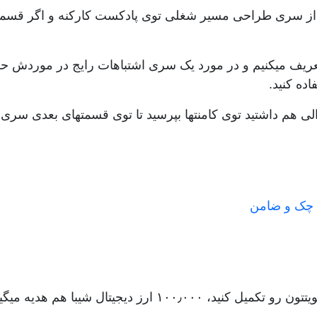
ز سری طراحی مسیر شغلی توی پادکست کارکنه و اگر قسمتها
تعریف میکنیم و در مورد یک سری اشتباهات رایج در موردش حر
اده کنید.
 سوالی هم داشتید توی کامنتها بپرسید تا توی قسمتهای بعدی 
به چک و ضامن