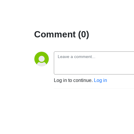
Comment (0)
Log in to continue.
Log in