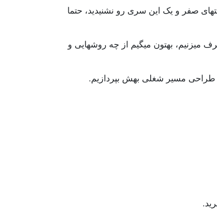
ی صفر و یک این سری رو نشنیدید، حتما
ف میزنیم، بهتون میگیم از چه روشهایی و
سری طراحی مسیر شغلی بهش بپردازیم.