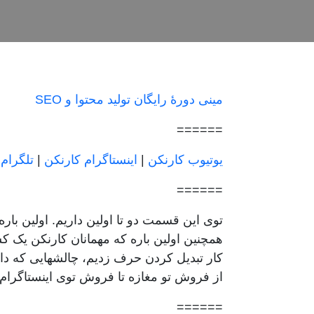
مینی دورۀ رایگان تولید محتوا و SEO
======
یوتیوب کارنکن
|
اینستاگرام کارنکن
|
تلگرام
======
توی این قسمت دو تا اولین داریم. اولین بار
همچنین اولین باره که مهمانان کارنکن یک ک
کار تبدیل کردن حرف زدیم، چالشهایی که د
از فروش تو مغازه تا فروش توی اینستاگرا
======