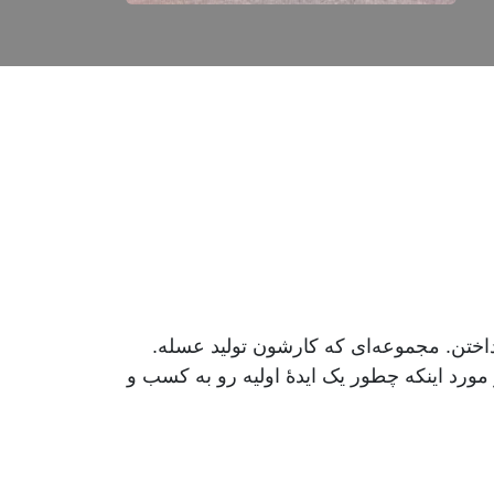
نداختن. مجموعه‌ای که کارشون تولید عسله.
مورد اینکه چطور یک ایدۀ اولیه رو به کسب و