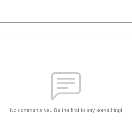
No comments yet. Be the first to say something!