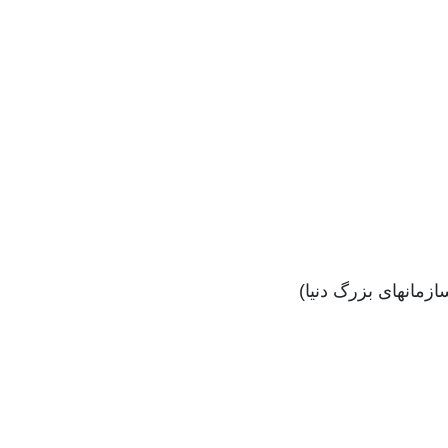
ازمانهای بزرگ دنیا)