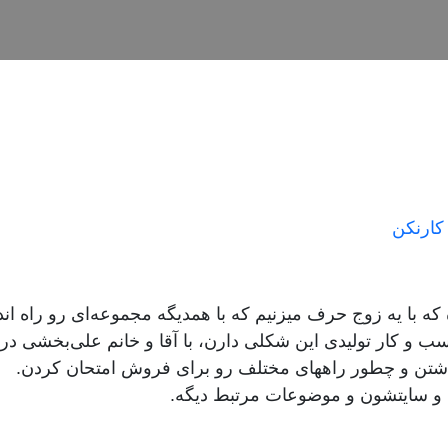
 کارنکن
ه که با یه زوج حرف میزنیم که با همدیگه مجموعه‌ای رو راه ا
سب و کار تولیدی این شکلی دارن، با آقا و خانم علی‌بخشی در 
اشتن و چطور راههای مختلف رو برای فروش امتحان کردن.
م و سایتشون و موضوعات مرتبط دیگه.