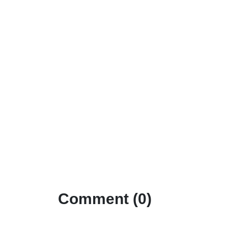
Comment (0)