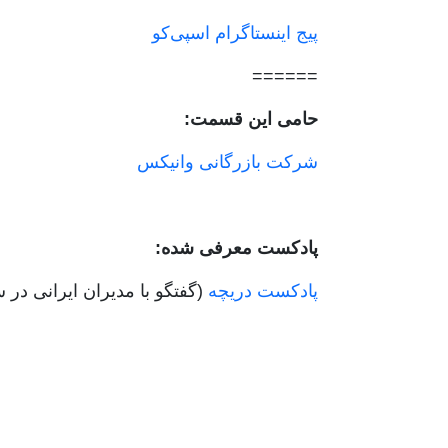
پیج اینستاگرام اسپی‌کو
======
حامی این قسمت:
شرکت بازرگانی وانیکس
پادکست معرفی شده:
پادکست دریچه
(گفتگو با مدیران ایرانی در س