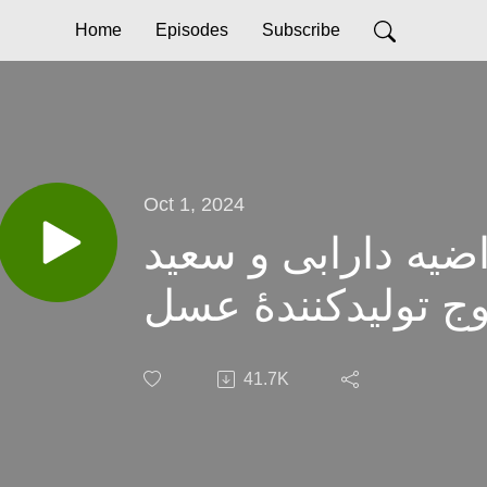
Home
Episodes
Subscribe
Oct 1, 2024
اضیه دارابی و سعید
جِ تولیدکنندۀ عسل
41.7K