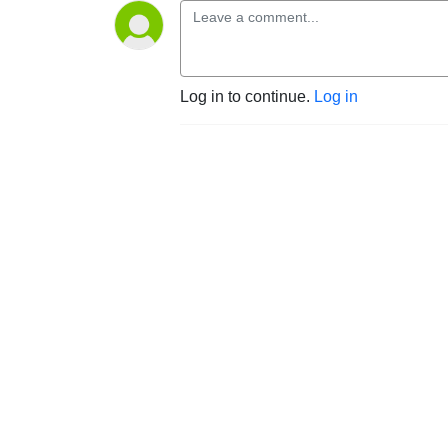
Log in to continue.
Log in